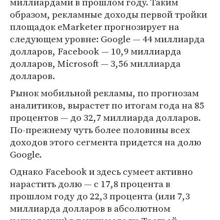
миллиардами в прошлом году. Таким
образом, рекламные доходы первой тройки
площадок eMarketer прогнозирует на
следующем уровне: Google — 44 миллиарда
долларов, Facebook — 10,9 миллиарда
долларов, Microsoft — 3,56 миллиарда
долларов.
Рынок мобильной рекламы, по прогнозам
аналитиков, вырастет по итогам года на 85
процентов — до 32,7 миллиарда долларов.
По-прежнему чуть более половины всех
доходов этого сегмента придется на долю
Google.
Однако Facebook и здесь сумеет активно
нарастить долю — с 17,8 процента в
прошлом году до 22,3 процента (или 7,3
миллиарда долларов в абсолютном