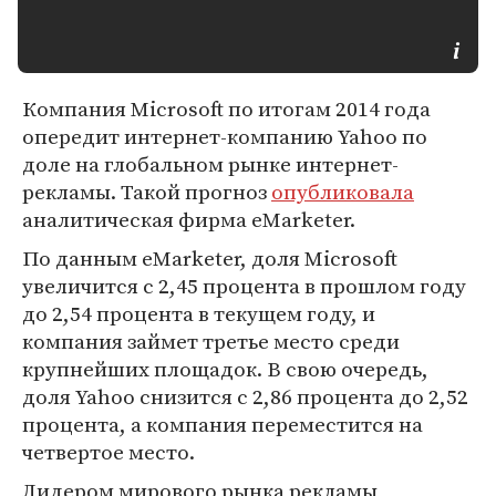
Компания Microsoft по итогам 2014 года
опередит интернет-компанию Yahoo по
доле на глобальном рынке интернет-
рекламы. Такой прогноз
опубликовала
аналитическая фирма eMarketer.
По данным eMarketer, доля Microsoft
увеличится с 2,45 процента в прошлом году
до 2,54 процента в текущем году, и
компания займет третье место среди
крупнейших площадок. В свою очередь,
доля Yahoo снизится с 2,86 процента до 2,52
процента, а компания переместится на
четвертое место.
Лидером мирового рынка рекламы,