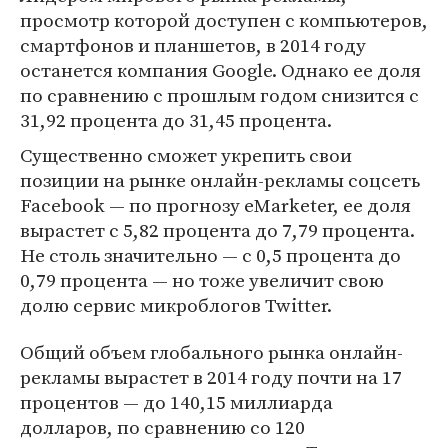
просмотр которой доступен с компьютеров,
смартфонов и планшетов, в 2014 году
останется компания Google. Однако ее доля
по сравнению с прошлым годом снизится с
31,92 процента до 31,45 процента.
Существенно сможет укрепить свои
позиции на рынке онлайн-рекламы соцсеть
Facebook — по прогнозу eMarketer, ее доля
вырастет с 5,82 процента до 7,79 процента.
Не столь значительно — с 0,5 процента до
0,79 процента — но тоже увеличит свою
долю сервис микроблогов Twitter.
Общий объем глобального рынка онлайн-
рекламы вырастет в 2014 году почти на 17
процентов — до 140,15 миллиарда
долларов, по сравнению со 120