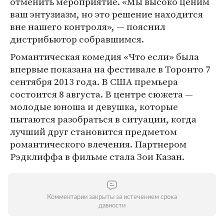
отменить мероприятие. «Мы высоко ценим
ваш энтузиазм, но это решение находится
вне нашего контроля», — пояснил
дистрибьютор собравшимся.
Романтическая комедия «Что если» была
впервые показана на фестивале в Торонто 7
сентября 2013 года. В США премьера
состоится 8 августа. В центре сюжета —
молодые юноша и девушка, которые
пытаются разобраться в ситуации, когда
лучший друг становится предметом
романтического влечения. Партнером
Рэдклиффа в фильме стала Зои Казан.
Комментарии закрыты за истечением срока
давности