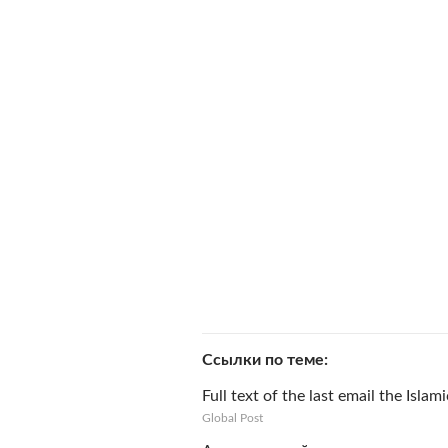
Ссылки по теме
Full text of the last email the Islam
Global Post