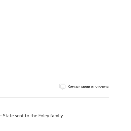
Комментарии отключены
ic State sent to the Foley family