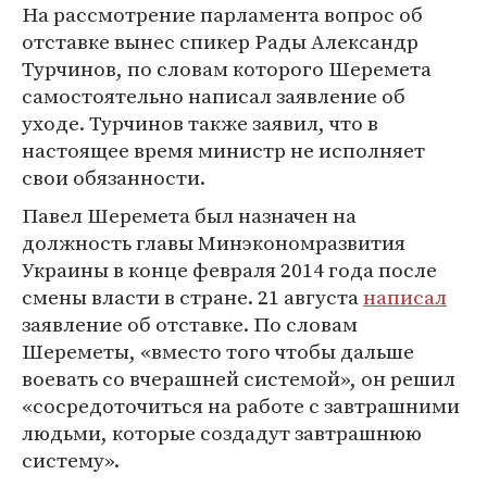
На рассмотрение парламента вопрос об
отставке вынес спикер Рады Александр
Турчинов, по словам которого Шеремета
самостоятельно написал заявление об
уходе. Турчинов также заявил, что в
настоящее время министр не исполняет
свои обязанности.
Павел Шеремета был назначен на
должность главы Минэкономразвития
Украины в конце февраля 2014 года после
смены власти в стране. 21 августа
написал
заявление об отставке. По словам
Шереметы, «вместо того чтобы дальше
воевать со вчерашней системой», он решил
«сосредоточиться на работе с завтрашними
людьми, которые создадут завтрашнюю
систему».