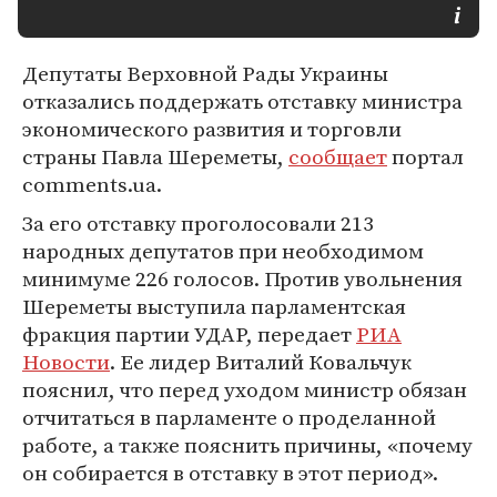
Депутаты Верховной Рады Украины
отказались поддержать отставку министра
экономического развития и торговли
страны Павла Шереметы,
сообщает
портал
comments.ua.
За его отставку проголосовали 213
народных депутатов при необходимом
минимуме 226 голосов. Против увольнения
Шереметы выступила парламентская
фракция партии УДАР, передает
РИА
Новости
. Ее лидер Виталий Ковальчук
пояснил, что перед уходом министр обязан
отчитаться в парламенте о проделанной
работе, а также пояснить причины, «почему
он собирается в отставку в этот период».