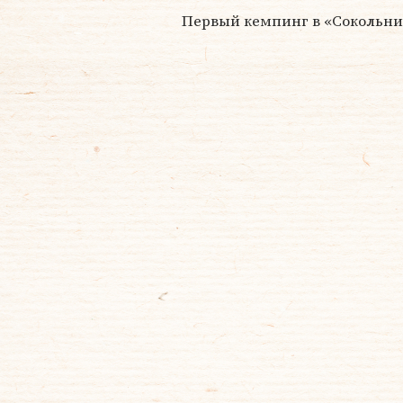
Первый кемпинг в «Сокольник