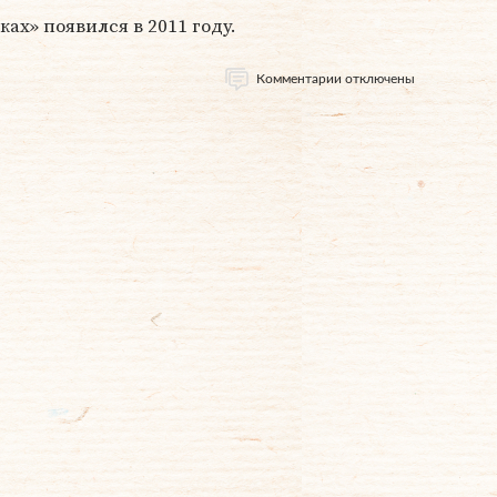
ах» появился в 2011 году.
Комментарии отключены