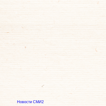
Новости СМИ2