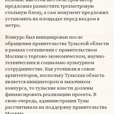
предложил разместить трехметровую
стальную блоху, а сам монумент предложил
установить на площадке перед входом в
метро.
Конкурс был инициирован после
обращения правительства Тульской области
в рамках соглашения с правительством
Москвы о торгово-экономическом, научно-
техническим и социально-культурном
сотрудничестве. Как уточнили в союзе
архитекторов, поскольку Тульская область
является инициатором и заказчиком
конкурса, то тульские власти должны
финансировать реализацию проекта. В
свою очередь, администрация Тулы
рассчитывала на поддержку правительства
Москвы.