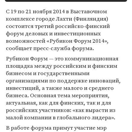
С 19 по 21 ноября 2014 в Выставочном
комплексе городе Лахти (Финляндия)
состоится третий российско-финский
форум деловых и инвестиционных
возможностей «Рубикон Форум 2014»,
сообщает пресс-служба форума.
Рубикон Форум — это коммуникационная
площадка между российским и финским
бизнесом и государственными
организациями по поддержке инноваций,
инвестиций, а также малого и среднего
бизнеса. Основная тема мероприятия,
актуальная, как для финских, так и для
российских участников: «как вырасти из
малой компании в глобального лидера».
В работе форума примут участие мэр