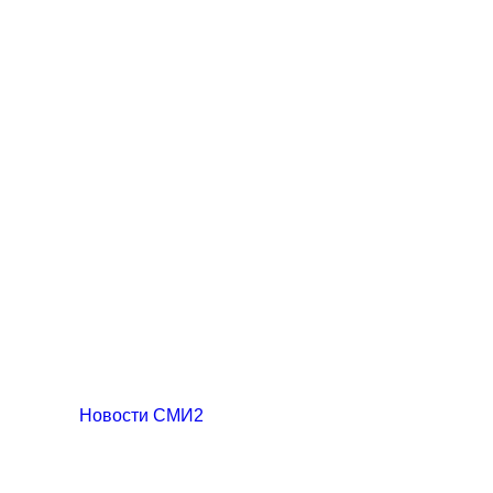
Новости СМИ2