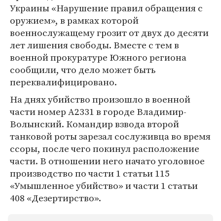
Украины «Нарушение правил обращения с
оружием», в рамках которой
военнослужащему грозит от двух до десяти
лет лишения свободы. Вместе с тем в
военной прокуратуре Южного региона
сообщили, что дело может быть
переквалифицировано.
На днях убийство произошло в военной
части номер А2331 в городе Владимир-
Волынский. Командир взвода второй
танковой роты зарезал сослуживца во время
ссоры, после чего покинул расположение
части. В отношении него начато уголовное
производство по части 1 статьи 115
«Умышленное убийство» и части 1 статьи
408 «Дезертирство».