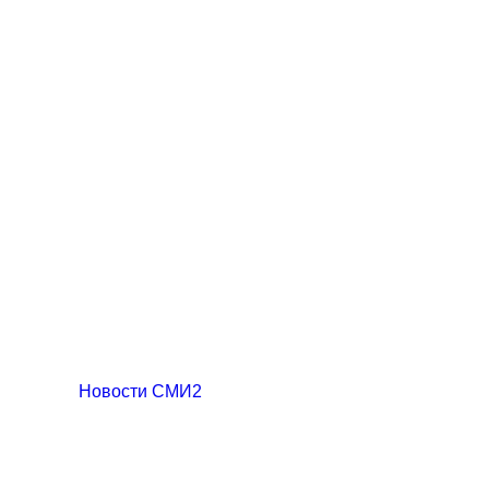
Новости СМИ2