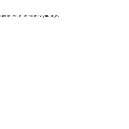
новников и военнослужащих