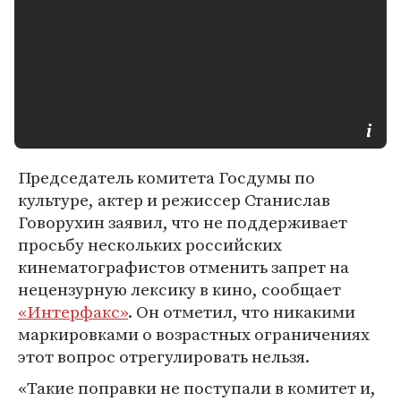
Председатель комитета Госдумы по
культуре, актер и режиссер Станислав
Говорухин заявил, что не поддерживает
просьбу нескольких российских
кинематографистов отменить запрет на
нецензурную лексику в кино, сообщает
«Интерфакс»
. Он отметил, что никакими
маркировками о возрастных ограничениях
этот вопрос отрегулировать нельзя.
«Такие поправки не поступали в комитет и,