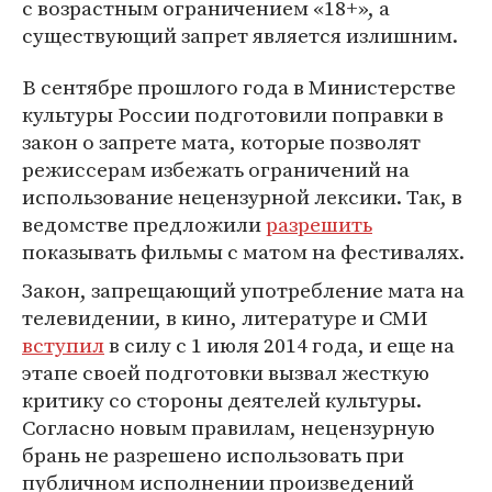
с возрастным ограничением «18+», а
существующий запрет является излишним.
В сентябре прошлого года в Министерстве
культуры России подготовили поправки в
закон о запрете мата, которые позволят
режиссерам избежать ограничений на
использование нецензурной лексики. Так, в
ведомстве предложили
разрешить
показывать фильмы с матом на фестивалях.
Закон, запрещающий употребление мата на
телевидении, в кино, литературе и СМИ
вступил
в силу с 1 июля 2014 года, и еще на
этапе своей подготовки вызвал жесткую
критику со стороны деятелей культуры.
Согласно новым правилам, нецензурную
брань не разрешено использовать при
публичном исполнении произведений