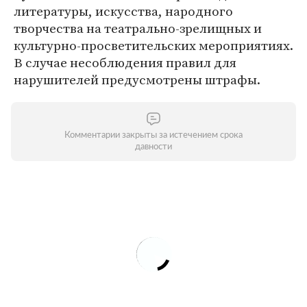
литературы, искусства, народного
творчества на театрально-зрелищных и
культурно-просветительских мероприятиях.
В случае несоблюдения правил для
нарушителей предусмотрены штрафы.
Комментарии закрыты за истечением срока
давности