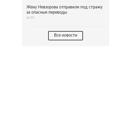
Жену Невзорова отправили под стражу
за опасные переводы
16:55
Все новости