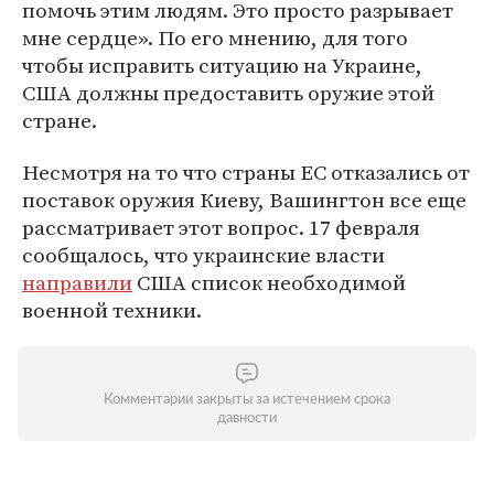
помочь этим людям. Это просто разрывает
мне сердце». По его мнению, для того
чтобы исправить ситуацию на Украине,
США должны предоставить оружие этой
стране.
Несмотря на то что страны ЕС отказались от
поставок оружия Киеву, Вашингтон все еще
рассматривает этот вопрос. 17 февраля
сообщалось, что украинские власти
направили
США список необходимой
военной техники.
Комментарии закрыты за истечением срока
давности