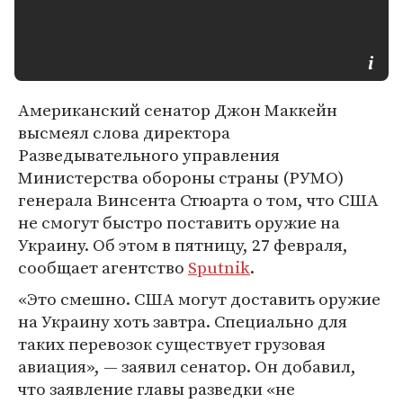
Американский сенатор Джон Маккейн
высмеял слова директора
Разведывательного управления
Министерства обороны страны (РУМО)
генерала Винсента Стюарта о том, что США
не смогут быстро поставить оружие на
Украину. Об этом в пятницу, 27 февраля,
сообщает агентство
Sputnik
.
«Это смешно. США могут доставить оружие
на Украину хоть завтра. Специально для
таких перевозок существует грузовая
авиация», — заявил сенатор. Он добавил,
что заявление главы разведки «не