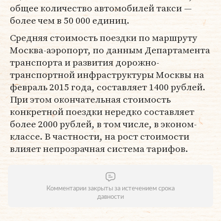
общее количество автомобилей такси —
более чем в 50 000 единиц.
Средняя стоимость поездки по маршруту
Москва-аэропорт, по данным Департамента
транспорта и развития дорожно-
транспортной инфраструктуры Москвы на
февраль 2015 года, составляет 1400 рублей.
При этом окончательная стоимость
конкретной поездки нередко составляет
более 2000 рублей, в том числе, в эконом-
классе. В частности, на рост стоимости
влияет непрозрачная система тарифов.
Комментарии закрыты за истечением срока
давности