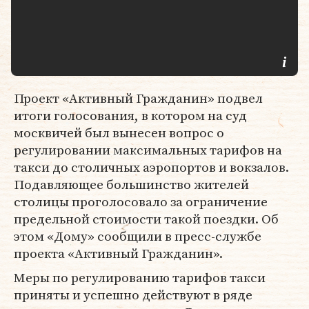
Проект «Активный Гражданин» подвел
итоги голосования, в котором на суд
москвичей был вынесен вопрос о
регулировании максимальных тарифов на
такси до столичных аэропортов и вокзалов.
Подавляющее большинство жителей
столицы проголосовало за ограничение
предельной стоимости такой поездки. Об
этом «Дому» сообщили в пресс-службе
проекта «Активный Гражданин».
Меры по регулированию тарифов такси
приняты и успешно действуют в ряде