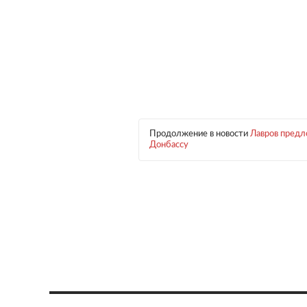
Продолжение в новости
Лавров предл
Донбассу