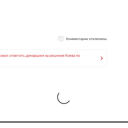
Комментарии отключены
ожил ответить демаршем на решения Киева по