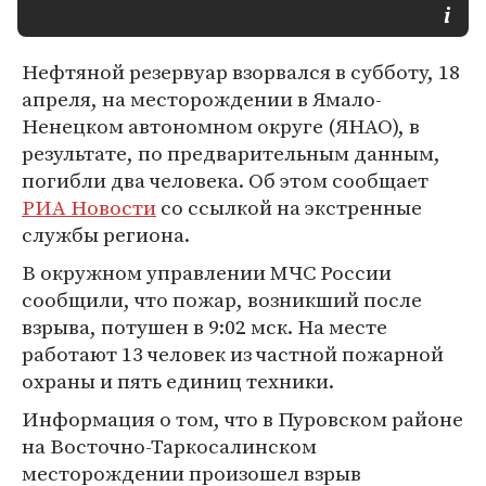
Нефтяной резервуар взорвался в субботу, 18
апреля, на месторождении в Ямало-
Ненецком автономном округе (ЯНАО), в
результате, по предварительным данным,
погибли два человека. Об этом сообщает
РИА Новости
со ссылкой на экстренные
службы региона.
В окружном управлении МЧС России
сообщили, что пожар, возникший после
взрыва, потушен в 9:02 мск. На месте
работают 13 человек из частной пожарной
охраны и пять единиц техники.
Информация о том, что в Пуровском районе
на Восточно-Таркосалинском
месторождении произошел взрыв