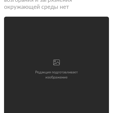
окружающей среды нет