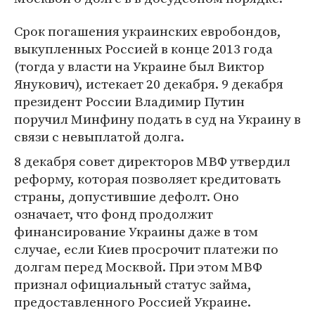
Срок погашения украинских евробондов,
выкупленных Россией в конце 2013 года
(тогда у власти на Украине был Виктор
Янукович), истекает 20 декабря. 9 декабря
президент России Владимир Путин
поручил Минфину подать в суд на Украину в
связи с невыплатой долга.
8 декабря совет директоров МВФ утвердил
реформу, которая позволяет кредитовать
страны, допустившие дефолт. Оно
означает, что фонд продолжит
финансирование Украины даже в том
случае, если Киев просрочит платежи по
долгам перед Москвой. При этом МВФ
признал официальный статус займа,
предоставленного Россией Украине.