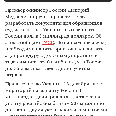
Премьер-министр России Дмитрий
Медведев поручил правительству
разработать документы для обращения в
суд из-за отказа Украины выплачивать
России долг в 3 миллиарда долларов. Об
этом сообщает
ТАСС
. По словам премьера,
необходимо нанять юристов и «начинать
эту процедуру с должным упорством и
тщательностью». Он добавил, что Россия
должна взыскать весь долг с учетом
штрафа.
Правительство Украины 18 декабря ввело
мораторий на выплату России 3
миллиардов долларов долга, а также на
уплату российским банкам 507 миллионов
долларов двумя украинскими компаниями