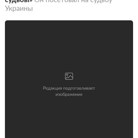
Украины