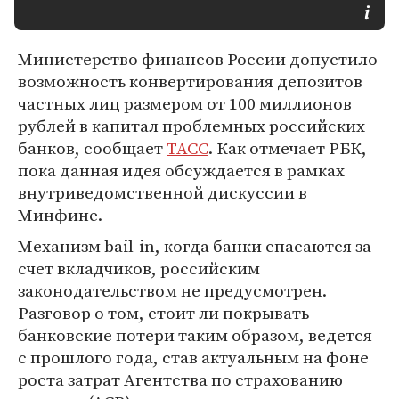
Министерство финансов России допустило
возможность конвертирования депозитов
частных лиц размером от 100 миллионов
рублей в капитал проблемных российских
банков, сообщает
ТАСС
. Как отмечает РБК,
пока данная идея обсуждается в рамках
внутриведомственной дискуссии в
Минфине.
Механизм bail-in, когда банки спасаются за
счет вкладчиков, российским
законодательством не предусмотрен.
Разговор о том, стоит ли покрывать
банковские потери таким образом, ведется
с прошлого года, став актуальным на фоне
роста затрат Агентства по страхованию