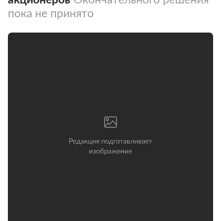
пока не принято