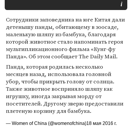
Сотрудники заповедника на юге Китая дали
детенышу панды, обитающему в зоосаде,
маленькую шляпу из бамбука, благодаря
которой животное стало напоминать героя
мультипликационного фильма «Кунг-фу
Панда». Об этом сообщает The Daily Mail.
Панда, которая родилась несколько
месяцев назад, использовала головной
убор, чтобы прикрыть голову от солнца.
Также животное восприняло шляпу как
игрушку, иногда закрывая морду от
посетителей. Другому зверю предоставили
плетеную корзину для бамбука.
— Women of China (@womenofchina)
18 мая 2016 г.