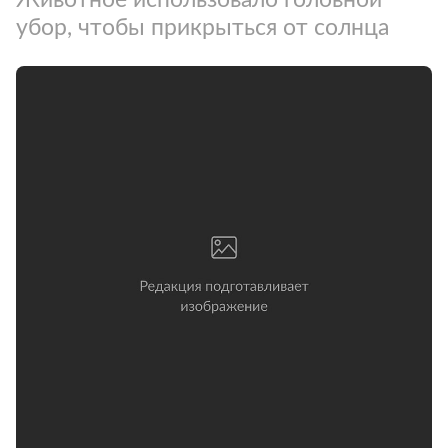
убор, чтобы прикрыться от солнца