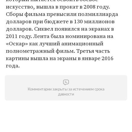
искусство, вышла в прокат в 2008 году.
Сборы фильма превысили полмиллиарда
долларов при бюджете в 130 миллионов
долларов. Сиквел появился на экранах в
2011 году. Лента была номинирована на
«Оскар» как лучший анимационный
полнометражный фильм. Третья часть
картины вышла на экраны в январе 2016
года.
Комментарии закрыты за истечением срока
давности