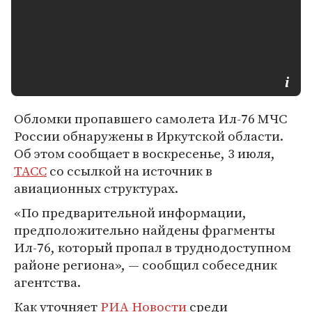
Обломки пропавшего самолета Ил-76 МЧС
России обнаружены в Иркутской области.
Об этом сообщает в воскресенье, 3 июля,
ТАСС
со ссылкой на источник в
авиационных структурах.
«По предварительной информации,
предположительно найдены фрагменты
Ил-76, который пропал в труднодоступном
районе региона», — сообщил собеседник
агентства.
Как уточняет
РИА Новости
среди