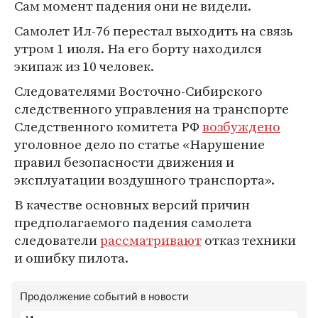
Сам момент падения они не видели.
Самолет Ил-76 перестал выходить на связь
утром 1 июля. На его борту находился
экипаж из 10 человек.
Следователями Восточно-Сибирского
следственного управления на транспорте
Следственного комитета РФ
возбуждено
уголовное дело по статье «Нарушение
правил безопасности движения и
эксплуатации воздушного транспорта».
В качестве основных версий причин
предполагаемого падения самолета
следователи
рассматривают
отказ техники
и ошибку пилота.
Продолжение событий в новости