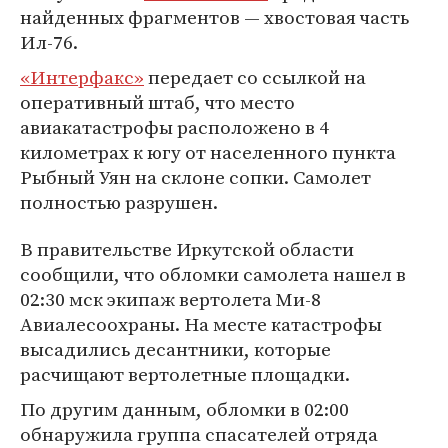
найденных фрагментов — хвостовая часть
Ил-76.
«Интерфакс»
передает со ссылкой на
оперативный штаб, что место
авиакатастрофы расположено в 4
километрах к югу от населенного пункта
Рыбный Уян на склоне сопки. Самолет
полностью разрушен.
В правительстве Иркутской области
сообщили, что обломки самолета нашел в
02:30 мск экипаж вертолета Ми-8
Авиалесоохраны. На месте катастрофы
высадились десантники, которые
расчищают вертолетные площадки.
По другим данным, обломки в 02:00
обнаружила группа спасателей отряда