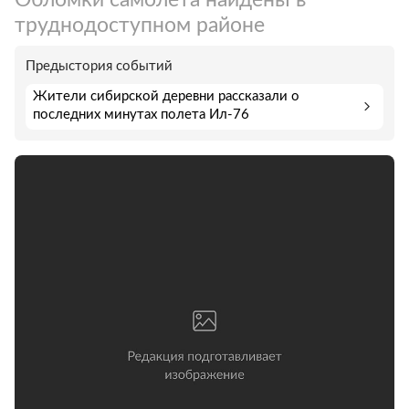
труднодоступном районе
Предыстория событий
Жители сибирской деревни рассказали о
последних минутах полета Ил-76