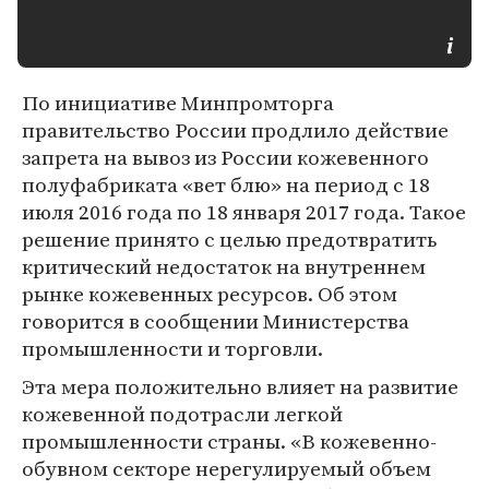
По инициативе Минпромторга
правительство России продлило действие
запрета на вывоз из России кожевенного
полуфабриката «вет блю» на период с 18
июля 2016 года по 18 января 2017 года. Такое
решение принято с целью предотвратить
критический недостаток на внутреннем
рынке кожевенных ресурсов. Об этом
говорится в сообщении Министерства
промышленности и торговли.
Эта мера положительно влияет на развитие
кожевенной подотрасли легкой
промышленности страны. «В кожевенно-
обувном секторе нерегулируемый объем