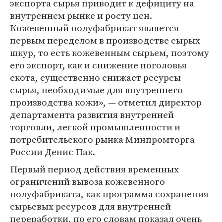
экспорта сырья приводит к дефициту на
внутреннем рынке и росту цен.
Кожевенный полуфабрикат является
первым переделом в производстве сырых
шкур, то есть кожевенным сырьем, поэтому
его экспорт, как и снижение поголовья
скота, существенно снижает ресурсы
сырья, необходимые для внутреннего
производства кожи», — отметил директор
департамента развития внутренней
торговли, легкой промышленности и
потребительского рынка Минпромторга
России Денис Пак.
Первый период действия временных
ограничений вывоза кожевенного
полуфабриката, как программа сохранения
сырьевых ресурсов для внутренней
переработки, по его словам показал очень