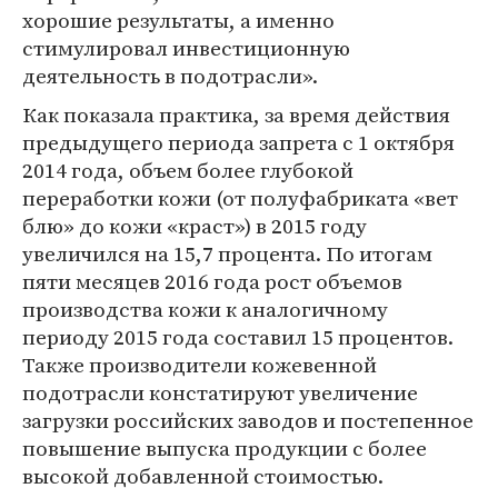
хорошие результаты, а именно
стимулировал инвестиционную
деятельность в подотрасли».
Как показала практика, за время действия
предыдущего периода запрета с 1 октября
2014 года, объем более глубокой
переработки кожи (от полуфабриката «вет
блю» до кожи «краст») в 2015 году
увеличился на 15,7 процента. По итогам
пяти месяцев 2016 года рост объемов
производства кожи к аналогичному
периоду 2015 года составил 15 процентов.
Также производители кожевенной
подотрасли констатируют увеличение
загрузки российских заводов и постепенное
повышение выпуска продукции с более
высокой добавленной стоимостью.