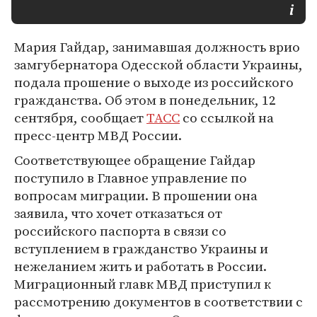
Мария Гайдар, занимавшая должность врио
замгубернатора Одесской области Украины,
подала прошение о выходе из российского
гражданства. Об этом в понедельник, 12
сентября, сообщает
ТАСС
со ссылкой на
пресс-центр МВД России.
Соответствующее обращение Гайдар
поступило в Главное управление по
вопросам миграции. В прошении она
заявила, что хочет отказаться от
российского паспорта в связи со
вступлением в гражданство Украины и
нежеланием жить и работать в России.
Миграционный главк МВД приступил к
рассмотрению документов в соответствии с