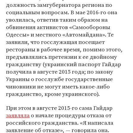
должность замгубернатора региона по
социальным вопросам. В мае 2016-го она
уволилась, ответив таким образом на
обвинения активистов «Самообороны
Одессы» и местного «Автомайдана». Те
заявили, что госслужащая посещает
рестораны в рабочее время, помимо этого,
предъявлялись претензии к ее двойному
гражданству (украинский паспорт Гайдар
получила в августе 2015 года; по закону
Украины о госслужбе государственные
чиновники не могут иметь какое-либо
гражданство, кроме украинского).
При этом в августе 2015-го сама Гайдар
заявляла
о начале процедуры отказа от
российского гражданства. «Я написала
заявление об отказе», — говорила она.