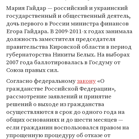
Мария Гайдар — российский и украинский
государственный и общественный деятель,
дочь первого в России министра финансов
Егора Гайдара. В 2009-2011-х годах занимала
должность заместителя председателя
правительства Кировской области в период
губернаторства Никиты Белых. На выборах
2007 года баллотировалась в Госдуму от
Союза правых сил.
Согласно федеральному
закону
«О
гражданстве Российской Федерации»,
рассмотрение заявлений и принятие
решений о выходе из гражданства
осуществляются в срок до одного года на
общих основаниях и до шести месяцев —
если гражданин воспользовался правом на
упрощенную процедуру об отказе от