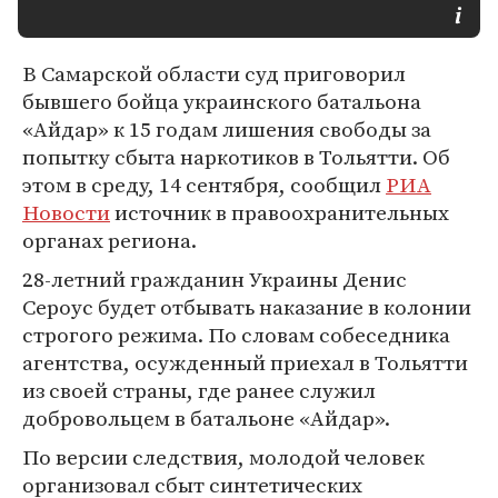
В Самарской области суд приговорил
бывшего бойца украинского батальона
«Айдар» к 15 годам лишения свободы за
попытку сбыта наркотиков в Тольятти. Об
этом в среду, 14 сентября, сообщил
РИА
Новости
источник в правоохранительных
органах региона.
28-летний гражданин Украины Денис
Сероус будет отбывать наказание в колонии
строгого режима. По словам собеседника
агентства, осужденный приехал в Тольятти
из своей страны, где ранее служил
добровольцем в батальоне «Айдар».
По версии следствия, молодой человек
организовал сбыт синтетических