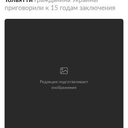
приговорили к 15 годам заключения