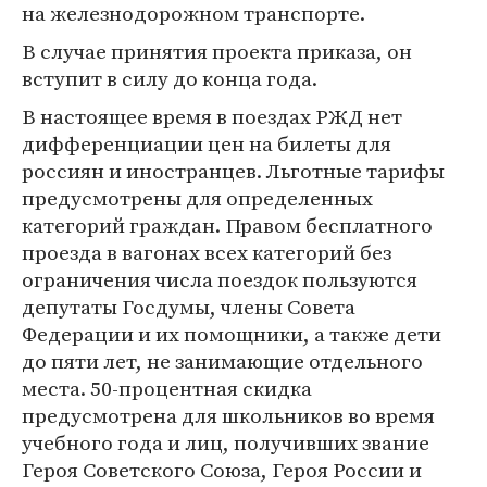
на железнодорожном транспорте.
В случае принятия проекта приказа, он
вступит в силу до конца года.
В настоящее время в поездах РЖД нет
дифференциации цен на билеты для
россиян и иностранцев. Льготные тарифы
предусмотрены для определенных
категорий граждан. Правом бесплатного
проезда в вагонах всех категорий без
ограничения числа поездок пользуются
депутаты Госдумы, члены Совета
Федерации и их помощники, а также дети
до пяти лет, не занимающие отдельного
места. 50-процентная скидка
предусмотрена для школьников во время
учебного года и лиц, получивших звание
Героя Советского Союза, Героя России и