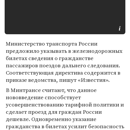
Министерство транспорта России
предложило указывать в железнодорожных
билетах сведения о гражданстве
пассажиров поездов дальнего следования.
Соответствующая директива содержится в
приказе ведомства, пишут «Известия».
В Минтрансе считают, что данное
нововведение способствует
усовершенствованию тарифной политики и
сделает проезд для граждан России
дешевле. Одновременно указание
гражданства в билетах усилит безопасность