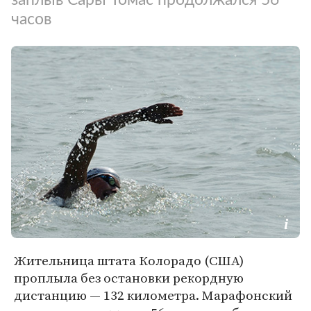
часов
Жительница штата Колорадо (США)
проплыла без остановки рекордную
дистанцию — 132 километра. Марафонский