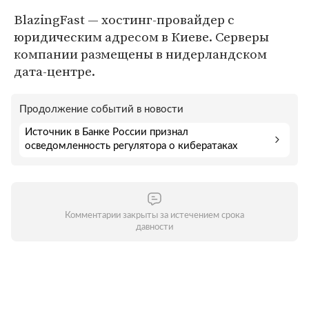
BlazingFast — хостинг-провайдер с
юридическим адресом в Киеве. Серверы
компании размещены в нидерландском
дата-центре.
Продолжение событий в новости
Источник в Банке России признал
осведомленность регулятора о кибератаках
Комментарии закрыты за истечением срока
давности