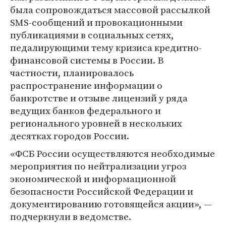
была сопровождаться массовой рассылкой
SMS-сообщений и провокационными
публикациями в социальных сетях,
педалирующими тему кризиса кредитно-
финансовой системы в России. В
частности, планировалось
распространение информации о
банкротстве и отзыве лицензий у ряда
ведущих банков федерального и
регионального уровней в нескольких
десятках городов России.
«ФСБ России осуществляются необходимые
мероприятия по нейтрализации угроз
экономической и информационной
безопасности Российской Федерации и
документированию готовящейся акции», —
подчеркнули в ведомстве.