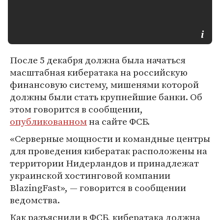
После 5 декабря должна была начаться
масштабная кибератака на российскую
финансовую систему, мишенями которой
должны были стать крупнейшие банки. Об
этом говорится в сообщении,
опубликованном
на сайте ФСБ.
«Серверные мощности и командные центры
для проведения кибератак расположены на
территории Нидерландов и принадлежат
украинской хостинговой компании
BlazingFast», — говорится в сообщении
ведомства.
Как разъяснили в ФСБ, кибератака должна