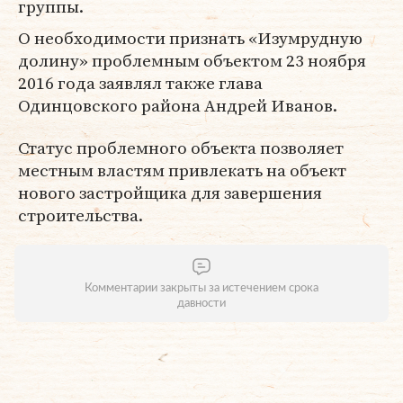
группы.
О необходимости признать «Изумрудную
долину» проблемным объектом 23 ноября
2016 года заявлял также глава
Одинцовского района Андрей Иванов.
Статус проблемного объекта позволяет
местным властям привлекать на объект
нового застройщика для завершения
строительства.
Комментарии закрыты за истечением срока
давности