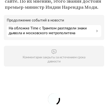
сайте. По их мнению, этого звания достоин
премьер-министр Индии Нарендра Моди.
Продолжение событий в новости
На обложке Time с Трампом разглядели знаки
дьявола и московского метрополитена
Комментарии закрыты за истечением срока
давности