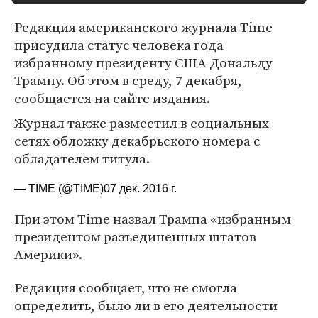
Редакция американского журнала Time
присудила статус человека года
избранному президенту США Дональду
Трампу. Об этом в среду, 7 декабря,
сообщается на сайте издания.
Журнал также разместил в социальных
сетях обложку декабрьского номера с
обладателем титула.
— TIME (@TIME)
07 дек. 2016 г.
При этом Time назвал Трампа «избранным
президентом разъединенных штатов
Америки».
Редакция сообщает, что не смогла
определить, было ли в его деятельности