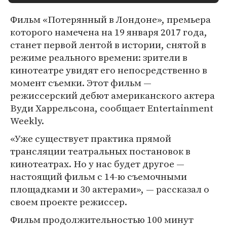
Фильм «Потерянный в Лондоне», премьера
которого намечена на 19 января 2017 года,
станет первой лентой в истории, снятой в
режиме реального времени: зрители в
кинотеатре увидят его непосредственно в
момент съемки. Этот фильм —
режиссерский дебют американского актера
Вуди Харрельсона, сообщает Entertainment
Weekly.
«Уже существует практика прямой
трансляции театральных постановок в
кинотеатрах. Но у нас будет другое —
настоящий фильм с 14-ю съемочными
площадками и 30 актерами», — рассказал о
своем проекте режиссер.
Фильм продолжительностью 100 минут