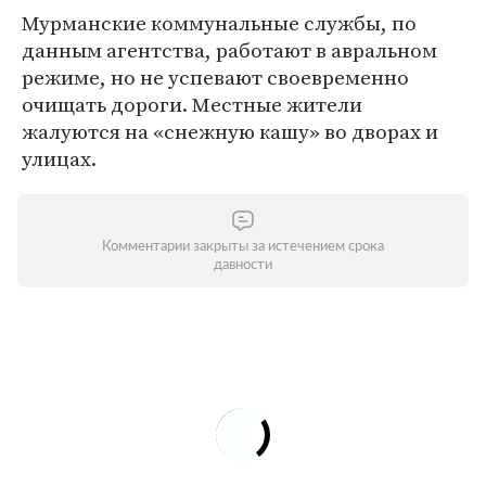
Мурманские коммунальные службы, по
данным агентства, работают в авральном
режиме, но не успевают своевременно
очищать дороги. Местные жители
жалуются на «снежную кашу» во дворах и
улицах.
Комментарии закрыты за истечением срока
давности