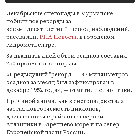
Декабрьские снегопады в Мурманске
побили все рекорды за
восьмидесятилетний период наблюдений,
рассказали
РИА Новости
в городском
гидрометцентре.
За двадцать дней объем осадков составил
250 процентов от нормы.
«Предыдущий "рекорд" — 83 миллиметров
осадков за месяц был зафиксирован в
декабре 1952 года», — отметили синоптики.
Причиной аномальных снегопадов стала
частая повторяемость циклонов,
двигающихся с районов северной
Атлантики в Баренцево море и на север
Европейской части России.