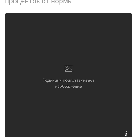
процентов от нормы