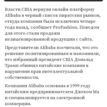
Власти США вернули онлайн-платформу
Alibaba в черный список пиратских рынков,
откуда компания была исключена четыре
года назад, сообщает ProFashion. Поводом
для этого стали продажи
нелицензированной продукции с сайта.
Представители Alibaba посчитали, что это
решение политизированным и напомнили,
что избранный президент США Дональд
Трамп обвинял китайские компании в
нарушении прав интеллектуальной
собственности.
Компания Alibaba основана в 1999 году
китайским предпринимателем Джеком Ма
и специализируется на электронной
коммерции.