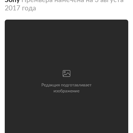
2017 года