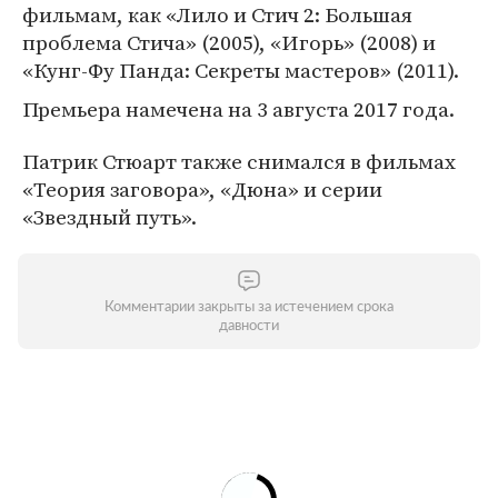
фильмам, как «Лило и Стич 2: Большая
проблема Стича» (2005), «Игорь» (2008) и
«Кунг-Фу Панда: Секреты мастеров» (2011).
Премьера намечена на 3 августа 2017 года.
Патрик Стюарт также снимался в фильмах
«Теория заговора», «Дюна» и серии
«Звездный путь».
Комментарии закрыты за истечением срока
давности