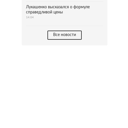
Лукашенко высказался о формуле
справедливой цены
14:04
Все новости