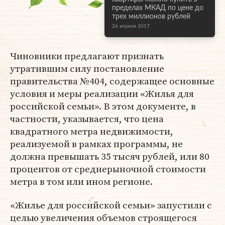
пределах МКАД по цене до
трех миллионов рублей
26 апреля 2017
Чиновники предлагают признать
утратившим силу постановление
правительства №404, содержащее основные
условия и меры реализации «Жилья для
российской семьи». В этом документе, в
частности, указывается, что цена
квадратного метра недвижимости,
реализуемой в рамках программы, не
должна превышать 35 тысяч рублей, или 80
процентов от среднерыночной стоимости
метра в том или ином регионе.
«Жилье для российской семьи» запустили с
целью увеличения объемов строящегося