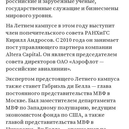
российские и зарубежные ученые,
государственные служащие и бизнесмены
мирового уровня.
На Летнем кампусе в этом году выступит
член попечительского совета РАНХиГС
Кирилл Андросов. С 2010 года он занимает
пост управляющего партнера компании
Altera Capital. Он является председателем
совета директоров ОАО «Аэрофлот —
российские авиалинии».
Экспертом предстоящего Летнего кампуса
также станет Габриэль ди Белла — глава
постоянного представительства МВФ в
Москве. Был заместителем департамента
МВФ по Западному полушарию, ведущим
экономистом фонда по США, а также
главой представительства МВФ в