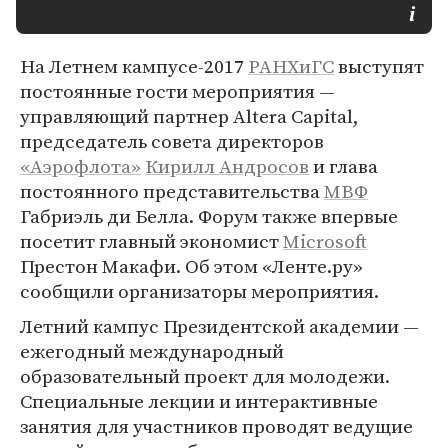
На Летнем кампусе-2017
РАНХиГС
выступят
постоянные гости мероприятия —
управляющий партнер Altera Capital,
председатель совета директоров
«Аэрофлота»
Кирилл Андросов
и глава
постоянного представительства
МВФ
Габриэль ди Белла. Форум также впервые
посетит главный экономист
Microsoft
Престон Макафи. Об этом «Ленте.ру»
сообщили организаторы мероприятия.
Летний кампус Президентской академии —
ежегодный международный
образовательный проект для молодежи.
Специальные лекции и интерактивные
занятия для участников проводят ведущие