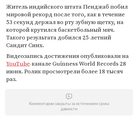
Житель индийского штата Пенджаб побил
мировой рекорд после того, как в течение
53 секунд держал во рту зубную щетку, на
которой крутился баскетбольный мяч.
Такого результата добился 25-летний
Сандит Синх.
Видеозапись достижения опубликовали на
YouTube
-канале Guinness World Records 28
июня. Ролик просмотрели более 18 тысяч
раз.
Комментарии закрыты за истечением срока
давности