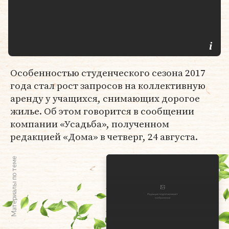
Особенностью студенческого сезона 2017
года стал рост запросов на коллективную
аренду у учащихся, снимающих дорогое
жилье. Об этом говорится в сообщении
компании «Усадьба», полученном
редакцией «Дома» в четверг, 24 августа.
Материалы по теме