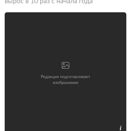
вырос в 10 раз с начала года