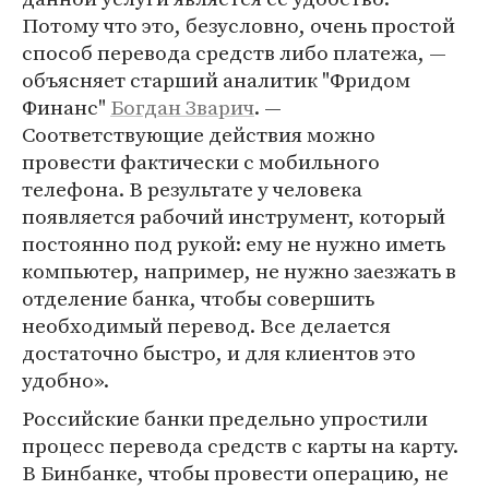
Потому что это, безусловно, очень простой
способ перевода средств либо платежа, —
объясняет старший аналитик "Фридом
Финанс"
Богдан Зварич
. —
Соответствующие действия можно
провести фактически с мобильного
телефона. В результате у человека
появляется рабочий инструмент, который
постоянно под рукой: ему не нужно иметь
компьютер, например, не нужно заезжать в
отделение банка, чтобы совершить
необходимый перевод. Все делается
достаточно быстро, и для клиентов это
удобно».
Российские банки предельно упростили
процесс перевода средств с карты на карту.
В Бинбанке, чтобы провести операцию, не