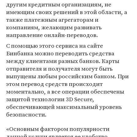
другим кредитным организациям, не
имеющим своих решений в этой области, а
также платежным агрегаторам и
компаниям, желающим развивать
направление онлайн-переводов.
С помощью этого сервиса на сайте
Бинбанка можно переводить средства
между клиентами разных банков. Карты
отправителя и получателя могут быть
выпущены любым российским банком. При
этом перевод средств происходит
моментально, а все операции обеспечены
защитой технологии 3D Secure,
обеспечивающей максимальный уровень
безопасности.
«Основным фактором популярности
данной услуги является ее удобство.