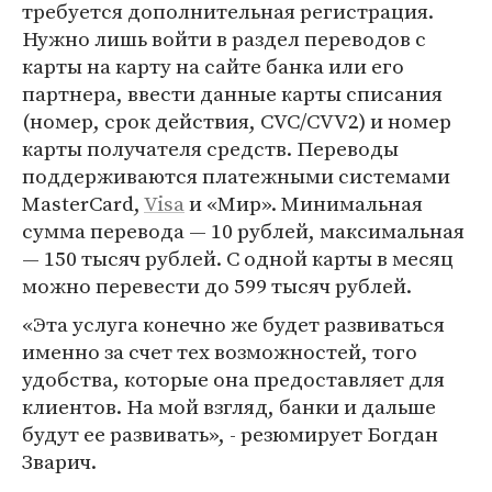
требуется дополнительная регистрация.
Нужно лишь войти в раздел переводов с
карты на карту на сайте банка или его
партнера, ввести данные карты списания
(номер, срок действия, CVC/CVV2) и номер
карты получателя средств. Переводы
поддерживаются платежными системами
MasterСard,
Visa
и «Мир». Минимальная
сумма перевода — 10 рублей, максимальная
— 150 тысяч рублей. С одной карты в месяц
можно перевести до 599 тысяч рублей.
«Эта услуга конечно же будет развиваться
именно за счет тех возможностей, того
удобства, которые она предоставляет для
клиентов. На мой взгляд, банки и дальше
будут ее развивать», - резюмирует Богдан
Зварич.