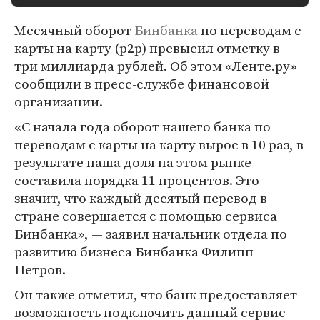
Месячный оборот
Бинбанка
по переводам с
карты на карту (p2p) превысил отметку в
три миллиарда рублей. Об этом «Ленте.ру»
сообщили в пресс-службе финансовой
организации.
«С начала года оборот нашего банка по
переводам с карты на карту вырос в 10 раз, в
результате наша доля на этом рынке
составила порядка 11 процентов. Это
значит, что каждый десятый перевод в
стране совершается с помощью сервиса
Бинбанка», — заявил начальник отдела по
развитию бизнеса Бинбанка Филипп
Петров.
Он также отметил, что банк предоставляет
возможность подключить данный сервис