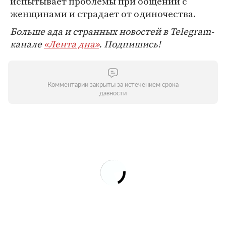
испытывает проблемы при общении с
женщинами и страдает от одиночества.
Больше ада и странных новостей в Telegram-
канале
«Лента дна»
. Подпишись!
Комментарии закрыты за истечением срока
давности