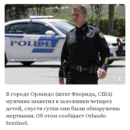
В городе Орландо (штат Флорида, США)
мужчина захватил в заложники четырех
детей, спустя сутки они были обнаружены
мертвыми. Об этом сообщает Orlando
Sentinel.