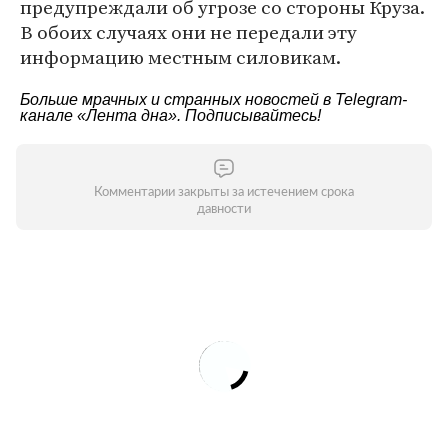
предупреждали об угрозе со стороны Круза.
В обоих случаях они не передали эту
информацию местным силовикам.
Больше мрачных и странных новостей в Telegram-
канале
«Лента дна»
. Подписывайтесь!
Комментарии закрыты за истечением срока
давности