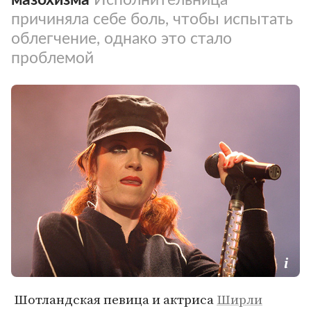
причиняла себе боль, чтобы испытать
облегчение, однако это стало
проблемой
Шотландская певица и актриса
Ширли