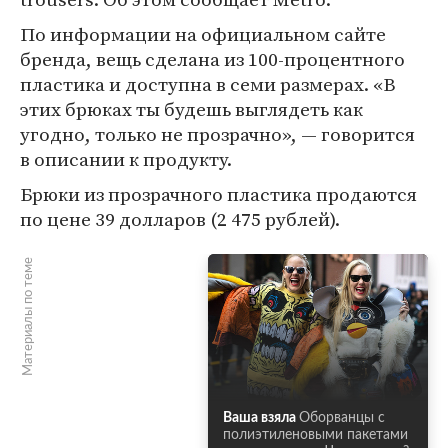
По информации на официальном сайте
бренда, вещь сделана из 100-процентного
пластика и доступна в семи размерах. «В
этих брюках ты будешь выглядеть как
угодно, только не прозрачно», — говорится
в описании к продукту.
Брюки из прозрачного пластика продаются
по цене 39 долларов (2 475 рублей).
Материалы по теме
Ваша взяла
Оборванцы с
полиэтиленовыми пакетами