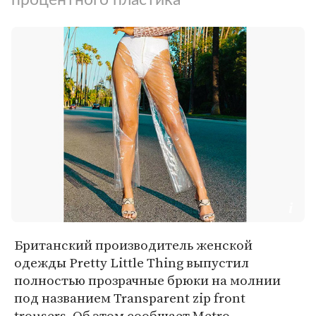
Британский производитель женской
одежды Pretty Little Thing выпустил
полностью прозрачные брюки на молнии
под названием Transparent zip front
trousers. Об этом сообщает Metro.