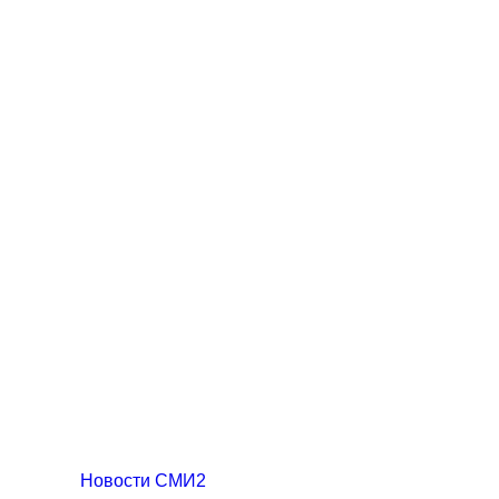
Новости СМИ2