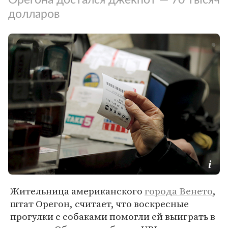
долларов
Жительница американского
города Венето
,
штат Орегон, считает, что воскресные
прогулки с собаками помогли ей выиграть в