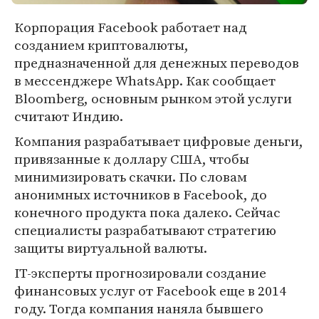
Корпорация Facebook работает над
созданием криптовалюты,
предназначенной для денежных переводов
в мессенджере WhatsApp. Как сообщает
Bloomberg, основным рынком этой услуги
считают Индию.
Компания разрабатывает цифровые деньги,
привязанные к доллару США, чтобы
минимизировать скачки. По словам
анонимных источников в Facebook, до
конечного продукта пока далеко. Сейчас
специалисты разрабатывают стратегию
защиты виртуальной валюты.
IT-эксперты прогнозировали создание
финансовых услуг от Facebook еще в 2014
году. Тогда компания наняла бывшего