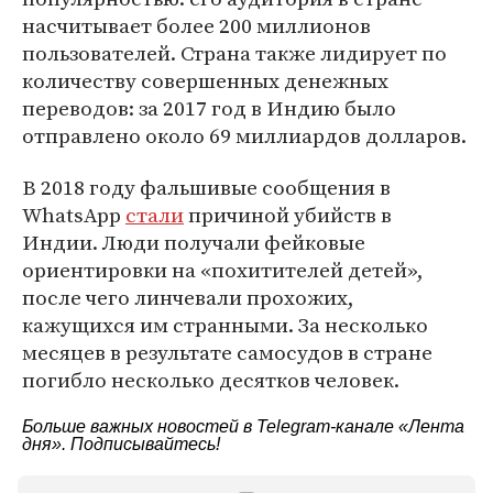
насчитывает более 200 миллионов
пользователей. Страна также лидирует по
количеству совершенных денежных
переводов: за 2017 год в Индию было
отправлено около 69 миллиардов долларов.
В 2018 году фальшивые сообщения в
WhatsApp
стали
причиной убийств в
Индии. Люди получали фейковые
ориентировки на «похитителей детей»,
после чего линчевали прохожих,
кажущихся им странными. За несколько
месяцев в результате самосудов в стране
погибло несколько десятков человек.
Больше важных новостей в Telegram-канале
«Лента
дня»
. Подписывайтесь!