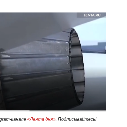
egram-канале
«Лента дня»
. Подписывайтесь!