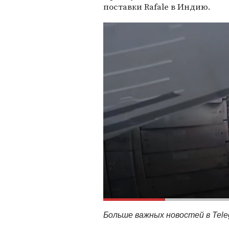
поставки Rafale в Индию.
Больше важных новостей в Tel