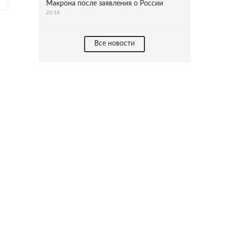
Макрона после заявления о России
22:18
Все новости