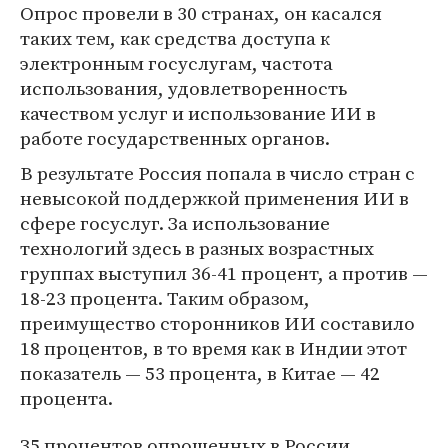
Опрос провели в 30 странах, он касался
таких тем, как средства доступа к
электронным госуслугам, частота
использования, удовлетворенность
качеством услуг и использование ИИ в
работе государственных органов.
В результате Россия попала в число стран с
невысокой поддержкой применения ИИ в
сфере госуслуг. За использование
технологий здесь в разных возрастных
группах выступил 36-41 процент, а против —
18-23 процента. Таким образом,
преимущество сторонников ИИ составило
18 процентов, в то время как в Индии этот
показатель — 53 процента, в Китае — 42
процента.
З5 процентов опрошенных в России