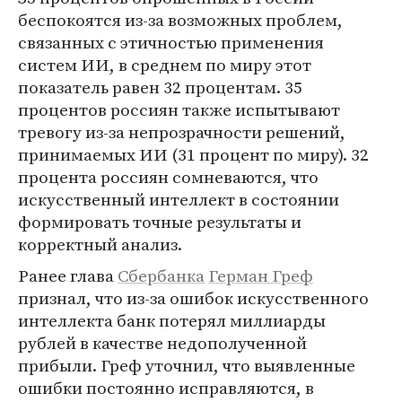
беспокоятся из-за возможных проблем,
связанных с этичностью применения
систем ИИ, в среднем по миру этот
показатель равен 32 процентам. 35
процентов россиян также испытывают
тревогу из-за непрозрачности решений,
принимаемых ИИ (31 процент по миру). 32
процента россиян сомневаются, что
искусственный интеллект в состоянии
формировать точные результаты и
корректный анализ.
Ранее глава
Сбербанка
Герман Греф
признал, что из-за ошибок искусственного
интеллекта банк потерял миллиарды
рублей в качестве недополученной
прибыли. Греф уточнил, что выявленные
ошибки постоянно исправляются, в