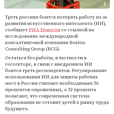
Треть россиян боится потерять работу из-за
развития искусственного интеллекта (ИИ),
сообщает
РИА Новости
со ссылкой на
исследование международной
консалтинговой компании Boston
Consulting Group (BCG).
Остаться без работы, в частности в
госсекторе, в связи с внедрением ИИ
боится треть респондентов. Регулирование
использования ИИ для защиты рабочих
мест в России считают необходимым 56
процентов опрошенных, а 32 процента
полагают, что современная система
образования не готовит детей к рынку труда
будущего.