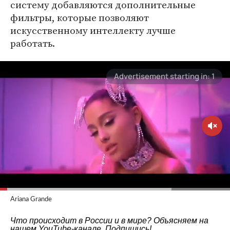
систему добавляются дополнительные
фильтры, которые позволяют
искусственному интеллекту лучше
работать.
Ariana Grande
Что происходит в России и в мире? Объясняем на
нашем
YouTube-канале
. Подпишись!