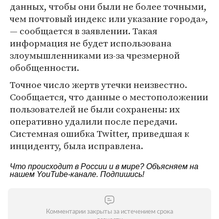
данных, чтобы они были не более точными,
чем почтовый индекс или указание города»,
— сообщается в заявлении. Такая
информация не будет использована
злоумышленниками из-за чрезмерной
обобщенности.
Точное число жертв утечки неизвестно.
Сообщается, что данные о местоположении
пользователей не были сохранены: их
оперативно удалили после передачи.
Системная ошибка Twitter, приведшая к
инциденту, была исправлена.
Что происходит в России и в мире? Объясняем на
нашем
YouTube-канале
. Подпишись!
Комментарии закрыты за истечением срока