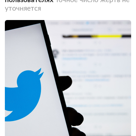
уточняется